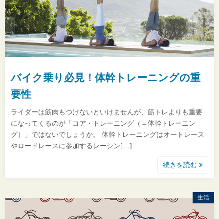
バイク乗り必見！体幹トレーニングの重
要性
ライダーは筋肉もつけないといけませんが、筋トレよりも重要
になってくるのが「コア・トレーニング（＝体幹トレーニン
グ）」ではないでしょうか。 体幹トレーニングはオートレース
やロードレースに参加するレーシン[…]
続きを読む
生活