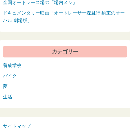
全国オートレース場の「場内メシ」
ドキュメンタリー映画「オートレーサー森且行 約束のオー
バル 劇場版」
カテゴリー
養成学校
バイク
夢
生活
サイトマップ