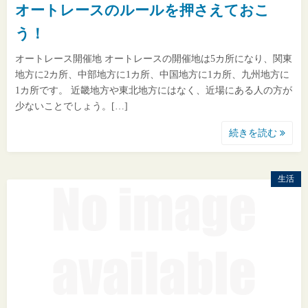
オートレースのルールを押さえておこ
う！
オートレース開催地 オートレースの開催地は5カ所になり、関東
地方に2カ所、中部地方に1カ所、中国地方に1カ所、九州地方に
1カ所です。 近畿地方や東北地方にはなく、近場にある人の方が
少ないことでしょう。[…]
続きを読む
生活