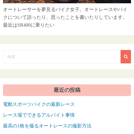
オートレーサーを夢見るバイク女子。オートレースやバイ
クについて語ったり、思ったことを書いたりしています。
最近はSR400に乗りたい
最近の投稿
電動スポーツバイクの最新レース
レース場でできるアルバイト事情
最高の1枚を撮るオートレースの撮影方法