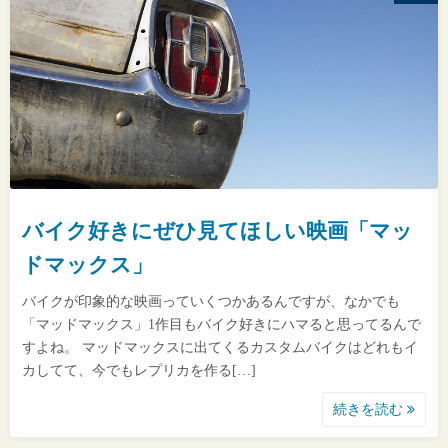
バイク好きにぜひ見てほしい映画「マッ
ドマックス」
バイクが印象的な映画っていくつかあるんですが、なかでも
「マッドマックス」1作目もバイク好きにハマると思ってるんで
すよね。 マッドマックスに出てくるカスタムバイクはどれもイ
カしてて、今でもレプリカを作る[…]
続きを読む