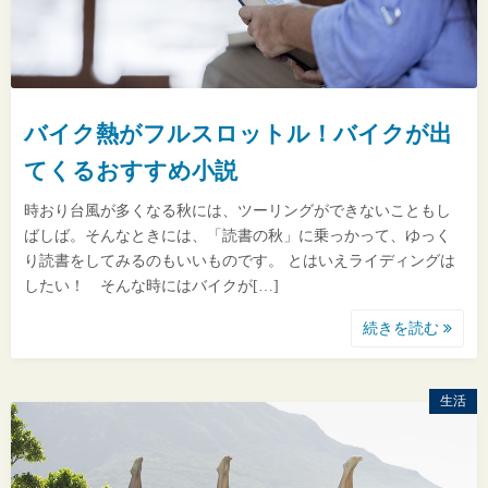
バイク熱がフルスロットル！バイクが出
てくるおすすめ小説
時おり台風が多くなる秋には、ツーリングができないこともし
ばしば。そんなときには、「読書の秋」に乗っかって、ゆっく
り読書をしてみるのもいいものです。 とはいえライディングは
したい！ そんな時にはバイクが[…]
続きを読む
生活