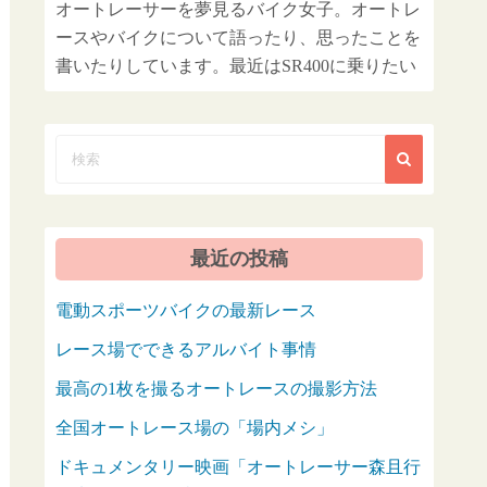
オートレーサーを夢見るバイク女子。オートレ
ースやバイクについて語ったり、思ったことを
書いたりしています。最近はSR400に乗りたい
最近の投稿
電動スポーツバイクの最新レース
レース場でできるアルバイト事情
最高の1枚を撮るオートレースの撮影方法
全国オートレース場の「場内メシ」
ドキュメンタリー映画「オートレーサー森且行