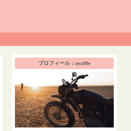
プロフィール：ayaMe