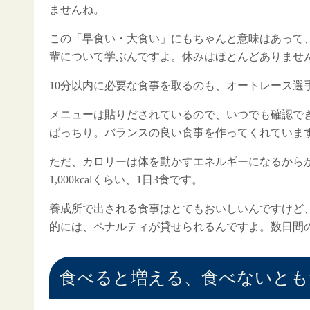
ませんね。
この「早食い・大食い」にもちゃんと意味はあって
輩について学ぶんですよ。休みはほとんどありませ
10分以内に必要な食事を取るのも、オートレース選
メニューは貼りだされているので、いつでも確認で
ばっちり。バランスの良い食事を作ってくれていま
ただ、カロリーは体を動かすエネルギーになるからか
1,000kcalくらい、1日3食です。
養成所で出される食事はとてもおいしいんですけど
的には、ペナルティが貸せられるんですよ。数日間
食べると増える、食べないとも