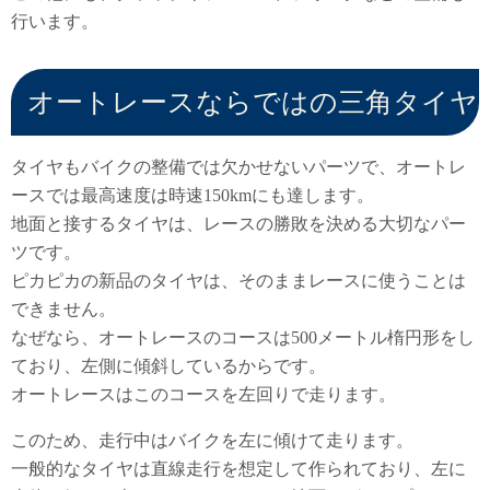
行います。
オートレースならではの三角タイヤ
タイヤもバイクの整備では欠かせないパーツで、オートレ
ースでは最高速度は時速150kmにも達します。
地面と接するタイヤは、レースの勝敗を決める大切なパー
ツです。
ピカピカの新品のタイヤは、そのままレースに使うことは
できません。
なぜなら、オートレースのコースは500メートル楕円形をし
ており、左側に傾斜しているからです。
オートレースはこのコースを左回りで走ります。
このため、走行中はバイクを左に傾けて走ります。
一般的なタイヤは直線走行を想定して作られており、左に