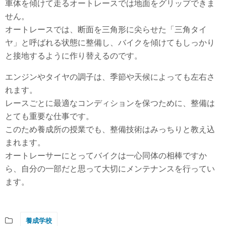
車体を傾けて走るオートレースでは地面をグリップできま
せん。
オートレースでは、断面を三角形に尖らせた「三角タイ
ヤ」と呼ばれる状態に整備し、バイクを傾けてもしっかり
と接地するように作り替えるのです。
エンジンやタイヤの調子は、季節や天候によっても左右さ
れます。
レースごとに最適なコンディションを保つために、整備は
とても重要な仕事です。
このため養成所の授業でも、整備技術はみっちりと教え込
まれます。
オートレーサーにとってバイクは一心同体の相棒ですか
ら、自分の一部だと思って大切にメンテナンスを行ってい
ます。
養成学校