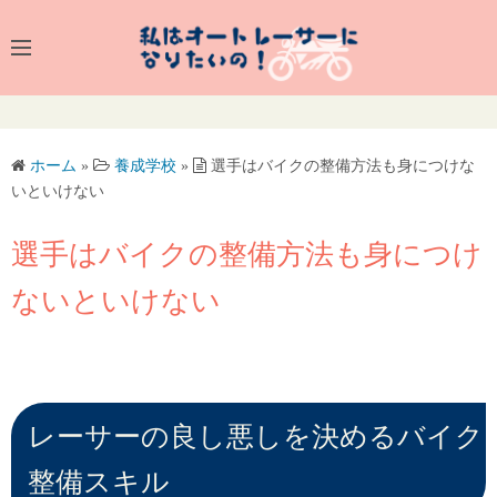
養成学校
バイク
夢
生活
ホーム
»
養成学校
»
選手はバイクの整備方法も身につけな
いといけない
選手はバイクの整備方法も身につけ
ないといけない
レーサーの良し悪しを決めるバイク
整備スキル