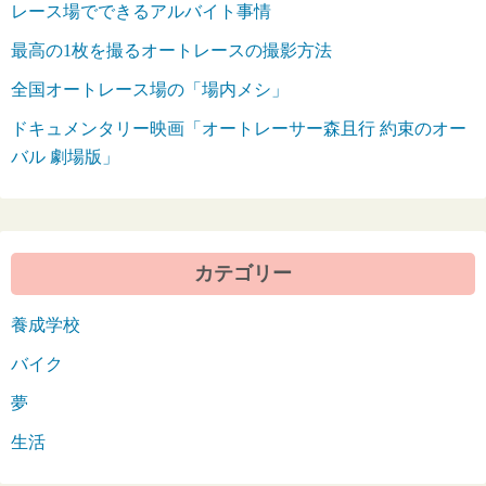
レース場でできるアルバイト事情
最高の1枚を撮るオートレースの撮影方法
全国オートレース場の「場内メシ」
ドキュメンタリー映画「オートレーサー森且行 約束のオー
バル 劇場版」
カテゴリー
養成学校
バイク
夢
生活