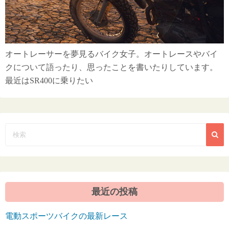
オートレーサーを夢見るバイク女子。オートレースやバイ
クについて語ったり、思ったことを書いたりしています。
最近はSR400に乗りたい
最近の投稿
電動スポーツバイクの最新レース