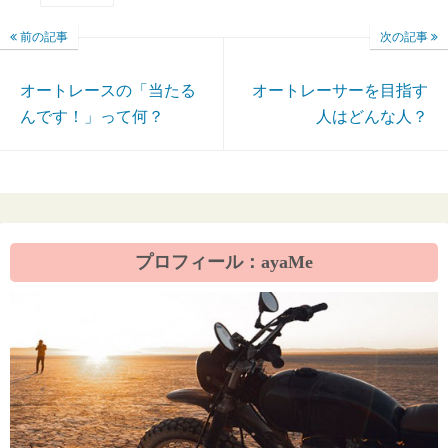
前の記事
次の記事
オートレースの「当たる
オートレーサーを目指す
んです！」って何？
人はどんな人？
プロフィール：ayaMe